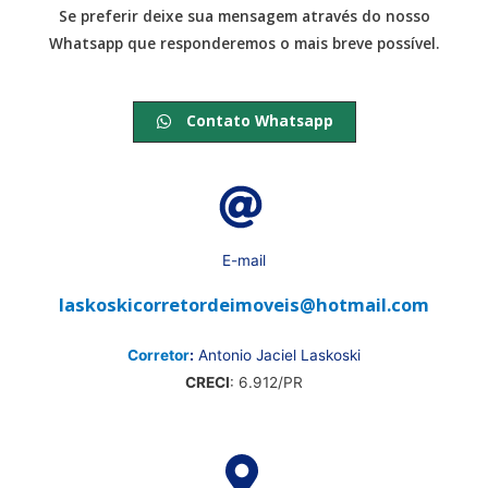
Se preferir deixe sua mensagem através do nosso
Whatsapp que responderemos o mais breve possível.
Contato Whatsapp
E-mail
laskoskicorretordeimoveis@hotmail.com
Corretor
:
Antonio Jaciel Laskoski
CRECI
: 6.912/PR