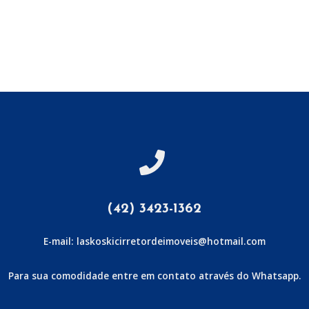
(42) 3423-1362
E-mail: laskoskicirretordeimoveis@hotmail.com
Para sua comodidade entre em contato através do Whatsapp.