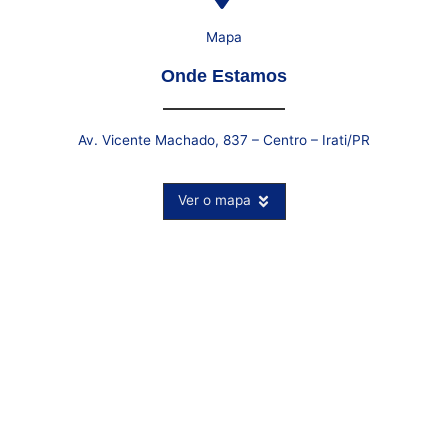
Mapa
Onde Estamos
Av. Vicente Machado, 837 – Centro – Irati/PR
Ver o mapa